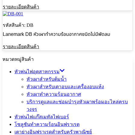
รายละเอียดสินค้า
รหัสสินค้า: DB
Lanemark DB หัวเผาทำความร้อนอากาศชนิดไม่มีพัดลม
รายละเอียดสินค้า
หมวดหมู่สินค้า
หัวพ่นไฟอุตสาหกรรม
หัวเผาสำหรับต้มน้ำ
หัวเผาสำหรับเตาอบและเครื่องอบแห้ง
หัวเผาทำความร้อนอากาศ
บริการดูแลและซ่อมบำรุงหัวเผาพร้อมอะไหล่ครบ
วงจร
หัวพ่นไฟแก๊สเมทัลไฟเบอร์
โซลูชันทำความร้อนอินฟราเรด
เตาย่างอินฟราเรดสำหรับครัวพาณิชย์