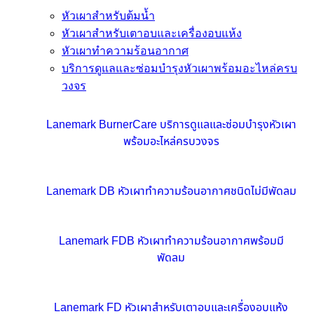
หัวเผาสำหรับต้มน้ำ
หัวเผาสำหรับเตาอบและเครื่องอบแห้ง
หัวเผาทำความร้อนอากาศ
บริการดูแลและซ่อมบำรุงหัวเผาพร้อมอะไหล่ครบ
วงจร
Lanemark BurnerCare บริการดูแลและซ่อมบำรุงหัวเผา
พร้อมอะไหล่ครบวงจร
Lanemark DB หัวเผาทำความร้อนอากาศชนิดไม่มีพัดลม
Lanemark FDB หัวเผาทำความร้อนอากาศพร้อมมี
พัดลม
Lanemark FD หัวเผาสำหรับเตาอบและเครื่องอบแห้ง