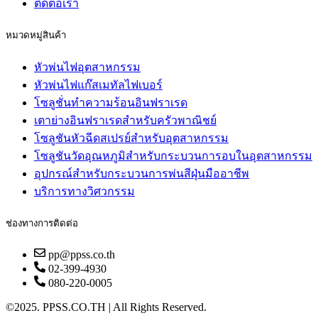
ติดต่อเรา
หมวดหมู่สินค้า
หัวพ่นไฟอุตสาหกรรม
หัวพ่นไฟแก๊สเมทัลไฟเบอร์
โซลูชั่นทำความร้อนอินฟราเรด
เตาย่างอินฟราเรดสำหรับครัวพาณิชย์
โซลูชันหัวฉีดสเปรย์สำหรับอุตสาหกรรม
โซลูชันวัดอุณหภูมิสำหรับกระบวนการอบในอุตสาหกรรม
อุปกรณ์สำหรับกระบวนการพ่นสีฝุ่นมืออาชีพ
บริการทางวิศวกรรม
ช่องทางการติดต่อ
pp@ppss.co.th
02-399-4930
080-220-0005
©2025. PPSS.CO.TH | All Rights Reserved.