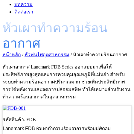
บทความ
ติดต่อเรา
หัวเผาทำความร้อน
อากาศ
หน้าหลัก
/
หัวพ่นไฟอุตสาหกรรม
/ หัวเผาทำความร้อนอากาศ
หัวเผาอากาศ Lanemark FDB Series ออกแบบมาเพื่อให้
ประสิทธิภาพสูงสุดและการควบคุมอุณหภูมิที่แม่นยำ สำหรับ
ระบบทำความร้อนอากาศปริมาณมาก ช่วยเพิ่มประสิทธิภาพ
การใช้พลังงานและลดการปล่อยมลพิษ ทำให้เหมาะสำหรับงาน
ทำความร้อนอากาศในอุตสาหกรรม
รหัสสินค้า: FDB
Lanemark FDB หัวเผาทำความร้อนอากาศพร้อมมีพัดลม