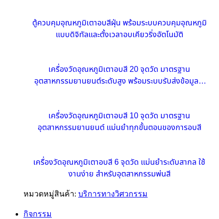
ตู้ควบคุมอุณหภูมิเตาอบสีฝุ่น พร้อมระบบควบคุมอุณหภูมิ
แบบดิจิทัลและตั้งเวลาอบเคียวริ่งอัตโนมัติ
เครื่องวัดอุณหภูมิเตาอบสี 20 จุดวัด มาตรฐาน
อุตสาหกรรมยานยนต์ระดับสูง พร้อมระบบรับส่งข้อมูลไร้
สายแบบเรียลไทม์
เครื่องวัดอุณหภูมิเตาอบสี 10 จุดวัด มาตรฐาน
อุตสาหกรรมยานยนต์ แม่นยำทุกขั้นตอนของการอบสี
เครื่องวัดอุณหภูมิเตาอบสี 6 จุดวัด แม่นยำระดับสากล ใช้
งานง่าย สำหรับอุตสาหกรรมพ่นสี
หมวดหมู่สินค้า:
บริการทางวิศวกรรม
กิจกรรม