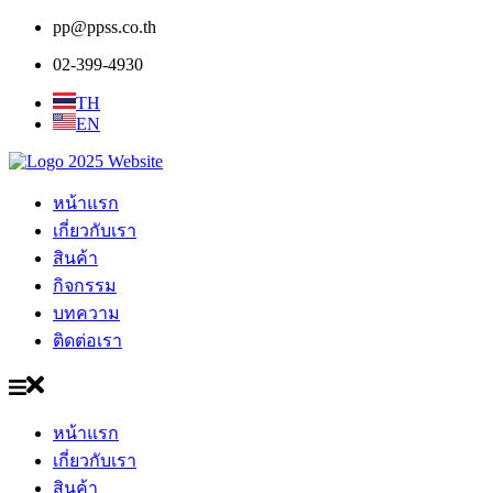
Lanemark
Lanemark
pp@ppss.co.th
02-399-4930
TH
EN
หน้าแรก
เกี่ยวกับเรา
สินค้า
กิจกรรม
บทความ
ติดต่อเรา
หน้าแรก
เกี่ยวกับเรา
สินค้า