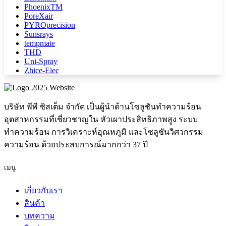
PhoenixTM
PoreXair
PYROprecision
Sunsrays
tempmate
THD
Uni-Spray
Zhice-Elec
บริษัท พีพี ซิสเต็ม จำกัด เป็นผู้นำด้านโซลูชันทำความร้อน
อุตสาหกรรมที่เชี่ยวชาญใน หัวเผาประสิทธิภาพสูง ระบบ
ทำความร้อน การวิเคราะห์อุณหภูมิ และโซลูชันวิศวกรรม
ความร้อน ด้วยประสบการณ์มากกว่า 37 ปี
เมนู
เกี่ยวกับเรา
สินค้า
บทความ