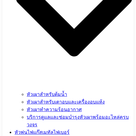
หัวเผาสำหรับต้มน้ำ
หัวเผาสำหรับเตาอบและเครื่องอบแห้ง
หัวเผาทำความร้อนอากาศ
บริการดูแลและซ่อมบำรุงหัวเผาพร้อมอะไหล่ครบ
วงจร
หัวพ่นไฟแก๊สเมทัลไฟเบอร์