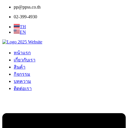
Lanemark
pp@ppss.co.th
02-399-4930
TH
EN
หน้าแรก
เกี่ยวกับเรา
สินค้า
กิจกรรม
บทความ
ติดต่อเรา