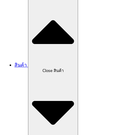
สินค้า
Close สินค้า