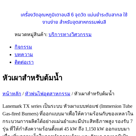
เครื่องวัดอุณหภูมิเตาอบสี 6 จุดวัด แม่นยำระดับสากล ใช้
งานง่าย สำหรับอุตสาหกรรมพ่นสี
หมวดหมู่สินค้า:
บริการทางวิศวกรรม
กิจกรรม
บทความ
ติดต่อเรา
หัวเผาสำหรับต้มน้ำ
หน้าหลัก
/
หัวพ่นไฟอุตสาหกรรม
/ หัวเผาสำหรับต้มน้ำ
Lanemark TX series เป็นระบบ หัวเผาแบบท่อแช่ (Immersion Tube
Gas-fired Burners) ที่ออกแบบมาเพื่อให้ความร้อนกับของเหลวใน
กระบวนการผลิตได้อย่างแม่นยำและมีประสิทธิภาพสูง รองรับ 7
รุ่น ที่ให้กำลังความร้อนตั้งแต่ 45 kW ถึง 1,150 kW ออกแบบมา