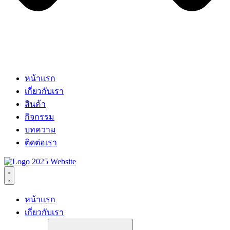
หน้าแรก
เกี่ยวกับเรา
สินค้า
กิจกรรม
บทความ
ติดต่อเรา
หน้าแรก
เกี่ยวกับเรา