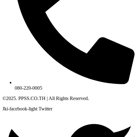
080-220-0005
©2025. PPSS.CO.TH | All Rights Reserved.
Jki-facebook-light
Twitter