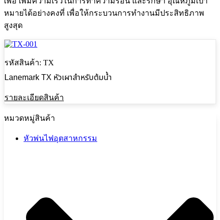
เพื่อ เพิ่มความเร็วในการทำความร้อน และรักษา อุณหภูมิเป้า
หมายได้อย่างคงที่ เพื่อให้กระบวนการทำงานมีประสิทธิภาพ
สูงสุด
รหัสสินค้า: TX
Lanemark TX หัวเผาสำหรับต้มน้ำ
รายละเอียดสินค้า
หมวดหมู่สินค้า
หัวพ่นไฟอุตสาหกรรม