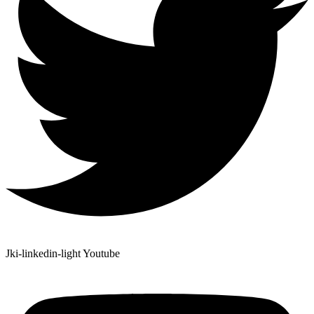
Jki-linkedin-light
Youtube