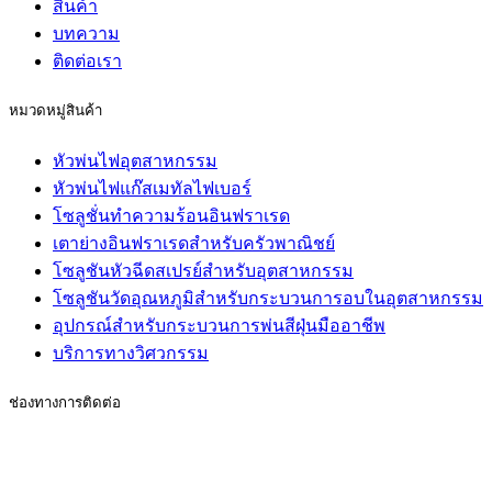
สินค้า
บทความ
ติดต่อเรา
หมวดหมู่สินค้า
หัวพ่นไฟอุตสาหกรรม
หัวพ่นไฟแก๊สเมทัลไฟเบอร์
โซลูชั่นทำความร้อนอินฟราเรด
เตาย่างอินฟราเรดสำหรับครัวพาณิชย์
โซลูชันหัวฉีดสเปรย์สำหรับอุตสาหกรรม
โซลูชันวัดอุณหภูมิสำหรับกระบวนการอบในอุตสาหกรรม
อุปกรณ์สำหรับกระบวนการพ่นสีฝุ่นมืออาชีพ
บริการทางวิศวกรรม
ช่องทางการติดต่อ