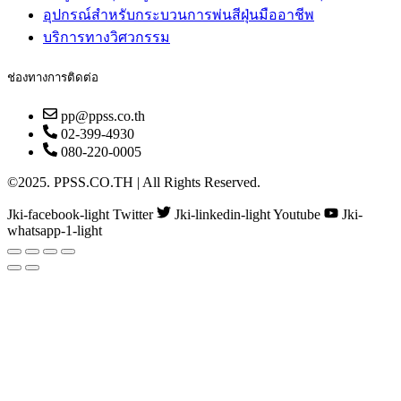
อุปกรณ์สำหรับกระบวนการพ่นสีฝุ่นมืออาชีพ
บริการทางวิศวกรรม
ช่องทางการติดต่อ
pp@ppss.co.th
02-399-4930
080-220-0005
©2025. PPSS.CO.TH | All Rights Reserved.
Jki-facebook-light
Twitter
Jki-linkedin-light
Youtube
Jki-
whatsapp-1-light