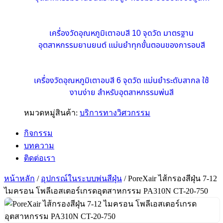
สายแบบเรียลไทม์
เครื่องวัดอุณหภูมิเตาอบสี 10 จุดวัด มาตรฐาน
อุตสาหกรรมยานยนต์ แม่นยำทุกขั้นตอนของการอบสี
เครื่องวัดอุณหภูมิเตาอบสี 6 จุดวัด แม่นยำระดับสากล ใช้
งานง่าย สำหรับอุตสาหกรรมพ่นสี
หมวดหมู่สินค้า:
บริการทางวิศวกรรม
กิจกรรม
บทความ
ติดต่อเรา
หน้าหลัก
/
อุปกรณ์ในระบบพ่นสีฝุ่น
/ PoreXair ไส้กรองสีฝุ่น 7-12
ไมครอน โพลีเอสเตอร์เกรดอุตสาหกรรม PA310N CT-20-750