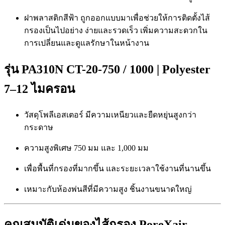
ฝาพลาสติกสีฟ้า ถูกออกแบบมาเพื่อช่วยให้การติดตั้งไส้
กรองเป็นไปอย่าง ง่ายและรวดเร็ว เพิ่มความสะดวกใน
การเปลี่ยนและดูแลรักษาในหน้างาน
รุ่น PA310N
CT-20-750 / 1000
| Polyester
7–12 ไมครอน
วัสดุโพลีเอสเตอร์ มีความเหนียวและยืดหยุ่นสูงกว่า
กระดาษ
ความสูงพิเศษ 750 มม และ 1,000 มม
เพื่อพื้นที่กรองที่มากขึ้น และระยะเวลาใช้งานที่นานขึ้น
เหมาะกับห้องพ่นสีที่มีความสูง ชิ้นงานขนาดใหญ่
คุณสมบัติเด่นของไส้กรอง PoreXair