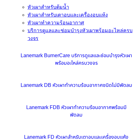
หัวเผาสำหรับต้มน้ำ
หัวเผาสำหรับเตาอบและเครื่องอบแห้ง
หัวเผาทำความร้อนอากาศ
บริการดูแลและซ่อมบำรุงหัวเผาพร้อมอะไหล่ครบ
วงจร
Lanemark BurnerCare บริการดูแลและซ่อมบำรุงหัวเผา
พร้อมอะไหล่ครบวงจร
Lanemark DB หัวเผาทำความร้อนอากาศชนิดไม่มีพัดลม
Lanemark FDB หัวเผาทำความร้อนอากาศพร้อมมี
พัดลม
Lanemark FD หัวเผาสำหรับเตาอบและเครื่องอบแห้ง