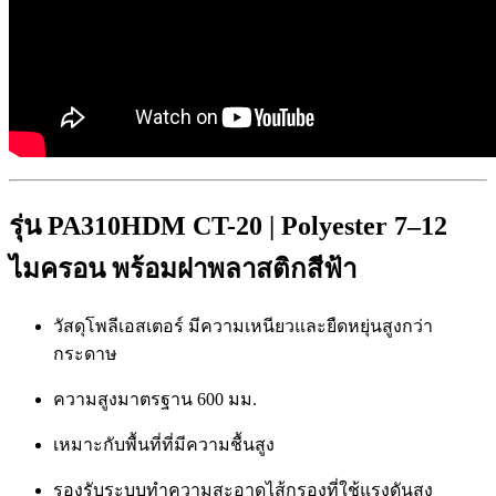
รุ่น PA310HDM CT-20 |
Polyester 7–12
ไมครอน พร้อมฝาพลาสติกสีฟ้า
วัสดุโพลีเอสเตอร์ มีความเหนียวและยืดหยุ่นสูงกว่า
กระดาษ
ความสูงมาตรฐาน 600 มม.
เหมาะกับพื้นที่ที่มีความชื้นสูง
รองรับระบบทำความสะอาดไส้กรองที่ใช้แรงดันสูง