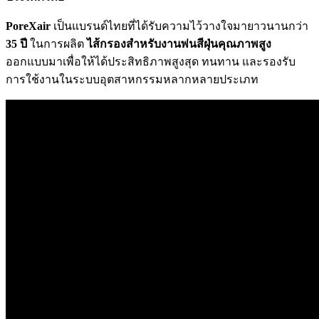
PoreXair
เป็นแบรนด์ไทยที่ได้รับความไว้วางใจมายาวนานกว่า
35 ปี
ในการผลิต
ไส้กรองสำหรับงานพ่นสีฝุ่นคุณภาพสูง
ออกแบบมาเพื่อให้ได้ประสิทธิภาพสูงสุด ทนทาน และรองรับ
การใช้งานในระบบอุตสาหกรรมหลากหลายประเภท