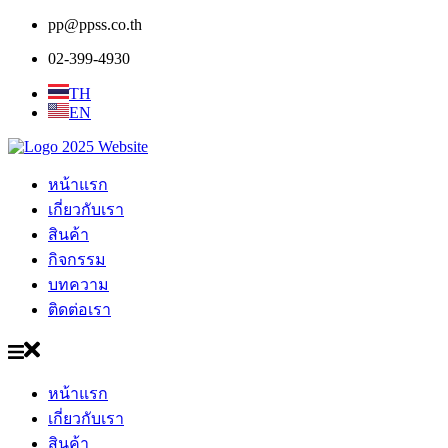
pp@ppss.co.th
02-399-4930
TH
EN
หน้าแรก
เกี่ยวกับเรา
สินค้า
กิจกรรม
บทความ
ติดต่อเรา
หน้าแรก
เกี่ยวกับเรา
สินค้า