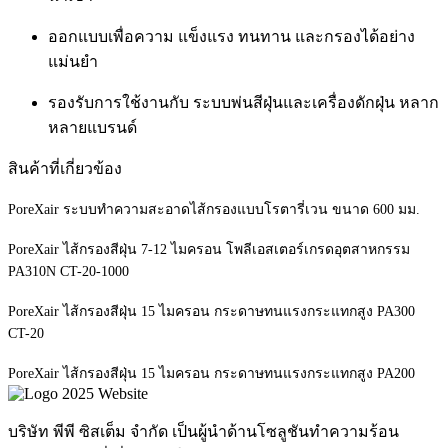
ออกแบบเพื่อความ แข็งแรง ทนทาน และกรองได้อย่าง
แม่นยำ
รองรับการใช้งานกับ ระบบพ่นสีฝุ่นและเครื่องดักฝุ่น หลาก
หลายแบรนด์
สินค้าที่เกี่ยวข้อง
PoreXair ระบบทำความสะอาดไส้กรองแบบโรตารี่เวน ขนาด 600 มม.
PoreXair ไส้กรองสีฝุ่น 7-12 ไมครอน โพลีเอสเตอร์เกรดอุตสาหกรรม
PA310N CT-20-1000
PoreXair ไส้กรองสีฝุ่น 15 ไมครอน กระดาษทนแรงกระแทกสูง PA300
CT-20
PoreXair ไส้กรองสีฝุ่น 15 ไมครอน กระดาษทนแรงกระแทกสูง PA200
บริษัท พีพี ซิสเต็ม จำกัด เป็นผู้นำด้านโซลูชันทำความร้อน