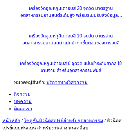
เครื่องวัดอุณหภูมิเตาอบสี 20 จุดวัด มาตรฐาน
อุตสาหกรรมยานยนต์ระดับสูง พร้อมระบบรับส่งข้อมูลไร้
สายแบบเรียลไทม์
เครื่องวัดอุณหภูมิเตาอบสี 10 จุดวัด มาตรฐาน
อุตสาหกรรมยานยนต์ แม่นยำทุกขั้นตอนของการอบสี
เครื่องวัดอุณหภูมิเตาอบสี 6 จุดวัด แม่นยำระดับสากล ใช้
งานง่าย สำหรับอุตสาหกรรมพ่นสี
หมวดหมู่สินค้า:
บริการทางวิศวกรรม
กิจกรรม
บทความ
ติดต่อเรา
หน้าหลัก
/
โซลูชันหัวฉีดสเปรย์สำหรับอุตสาหกรรม
/ หัวฉีดส
เปรย์แบบพ่นแบน สำหรับงานล้าง พ่นเคลือบ