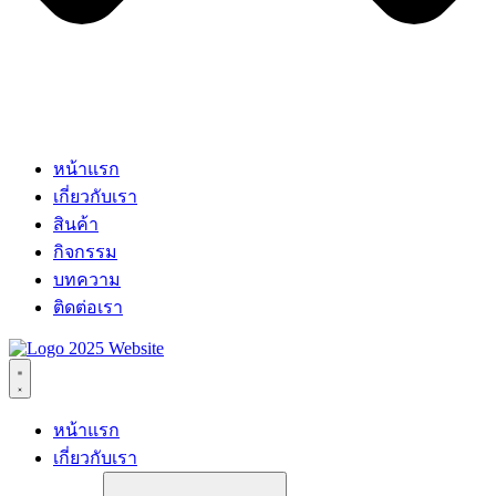
หน้าแรก
เกี่ยวกับเรา
สินค้า
กิจกรรม
บทความ
ติดต่อเรา
หน้าแรก
เกี่ยวกับเรา