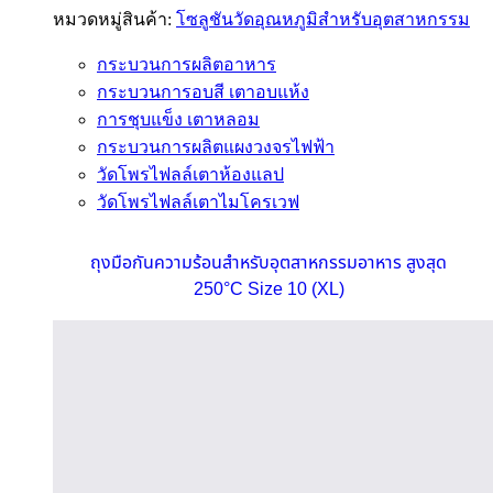
หมวดหมู่สินค้า:
โซลูชันวัดอุณหภูมิสำหรับอุตสาหกรรม
กระบวนการผลิตอาหาร
กระบวนการอบสี เตาอบแห้ง
การชุบแข็ง เตาหลอม
กระบวนการผลิตแผงวงจรไฟฟ้า
วัดโพรไฟลล์เตาห้องแลป
วัดโพรไฟลล์เตาไมโครเวฟ
ถุงมือกันความร้อนสำหรับอุตสาหกรรมอาหาร สูงสุด
250°C Size 10 (XL)