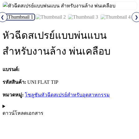
❮
❯
หัวฉีดสเปรย์แบบพ่นแบน
สำหรับงานล้าง พ่นเคลือบ
แบรนด์:
รหัสสินค้า:
UNI FLAT TIP
หมวดหมู่:
โซลูชันหัวฉีดสเปรย์สำหรับอุตสาหกรรม
ดาวน์โหลดเอกสาร