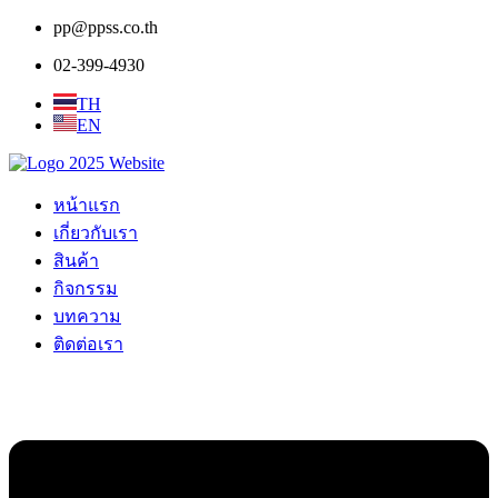
pp@ppss.co.th
02-399-4930
TH
EN
หน้าแรก
เกี่ยวกับเรา
สินค้า
กิจกรรม
บทความ
ติดต่อเรา