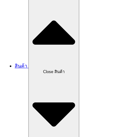
สินค้า
Close สินค้า