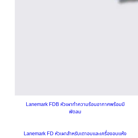
Lanemark FDB หัวเผาทำความร้อนอากาศพร้อมมี
พัดลม
Lanemark FD หัวเผาสำหรับเตาอบและเครื่องอบแห้ง